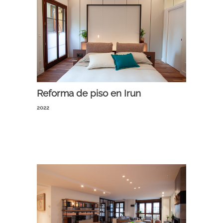
Reforma de piso en Irun
2022