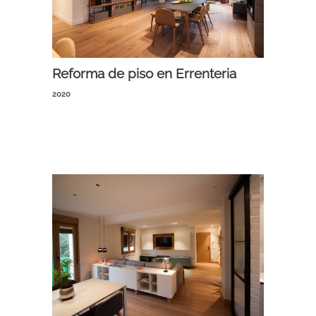
Reforma de piso en Errenteria
2020