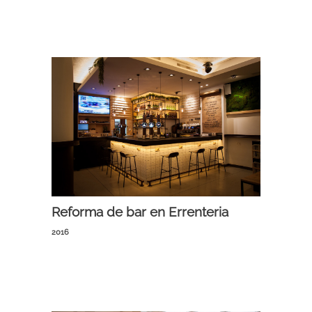
Reforma de bar en Errenteria
2016