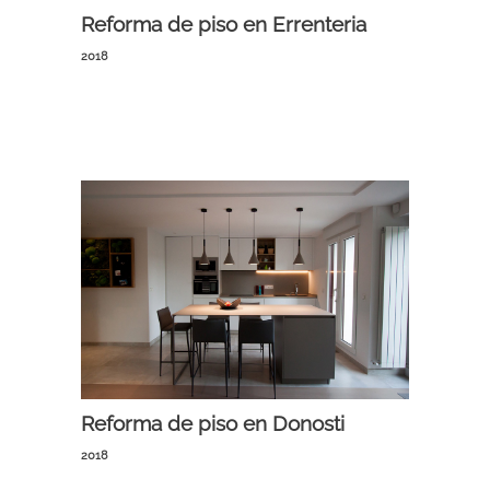
Reforma de piso en Errenteria
2018
Reforma de piso en Donosti
2018