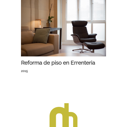
Reforma de piso en Errenteria
2015